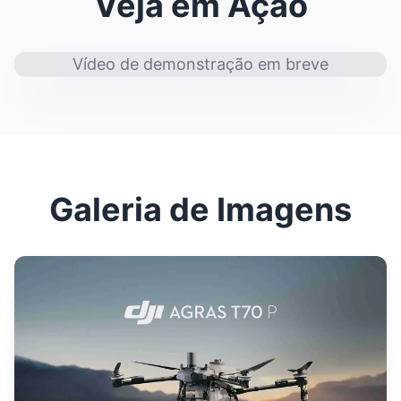
Veja em Ação
Vídeo de demonstração em breve
Galeria de Imagens