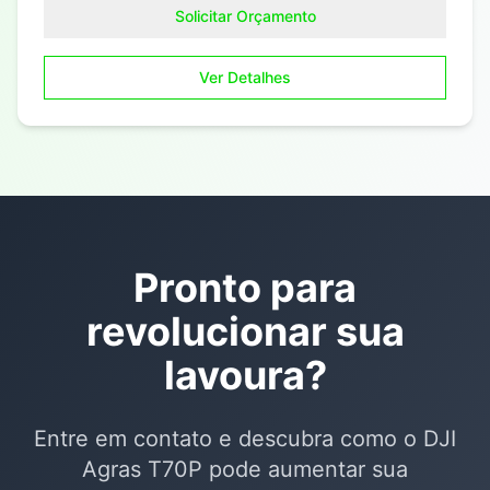
Solicitar Orçamento
Ver Detalhes
Pronto para
revolucionar sua
lavoura?
Entre em contato e descubra como o
DJI
Agras T70P
pode aumentar sua