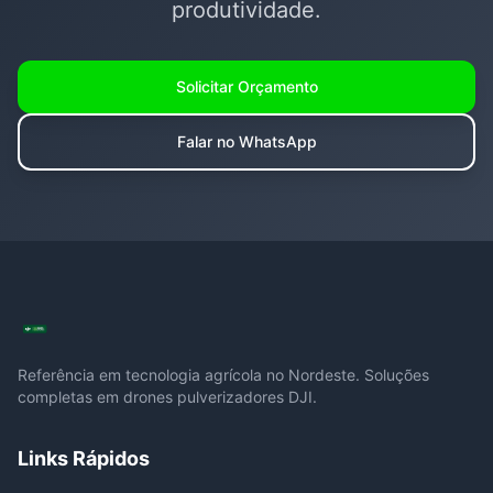
produtividade.
Solicitar Orçamento
Falar no WhatsApp
Referência em tecnologia agrícola no Nordeste. Soluções
completas em drones pulverizadores DJI.
Links Rápidos