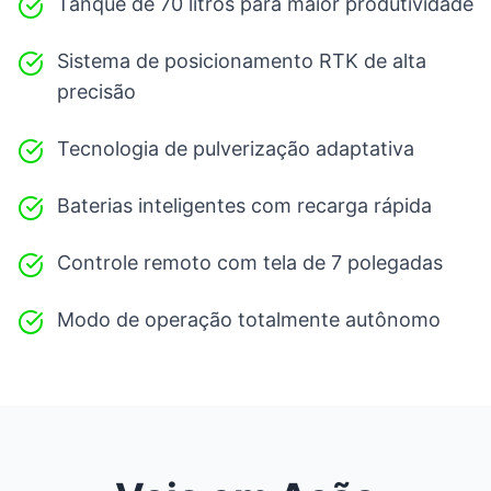
Tanque de 70 litros para maior produtividade
Sistema de posicionamento RTK de alta
precisão
Tecnologia de pulverização adaptativa
Baterias inteligentes com recarga rápida
Controle remoto com tela de 7 polegadas
Modo de operação totalmente autônomo