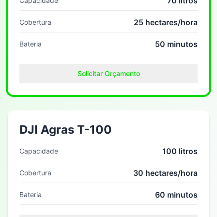
70 litros
Capacidade
25 hectares/hora
Cobertura
50 minutos
Bateria
Solicitar Orçamento
DJI Agras T-100
100 litros
Capacidade
30 hectares/hora
Cobertura
60 minutos
Bateria