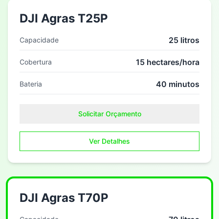
DJI Agras T25P
25 litros
Capacidade
15 hectares/hora
Cobertura
40 minutos
Bateria
Solicitar Orçamento
Ver Detalhes
DJI Agras T70P