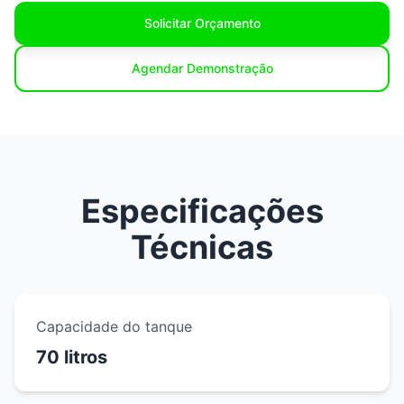
Solicitar Orçamento
Agendar Demonstração
Especificações
Técnicas
Capacidade do tanque
70 litros