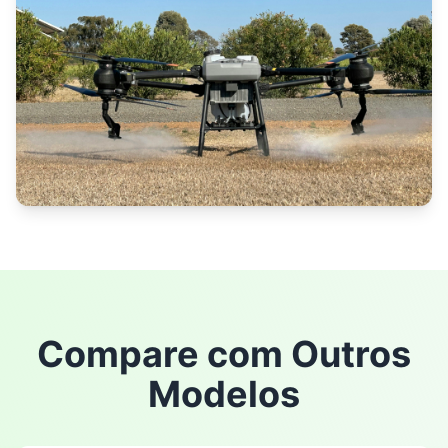
Compare com Outros
Modelos