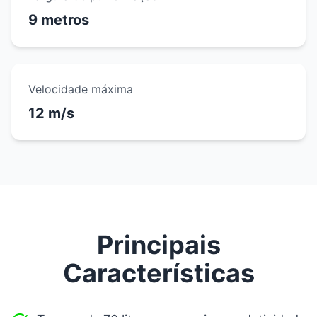
9 metros
Velocidade máxima
12 m/s
Principais
Características