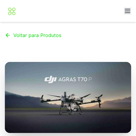
Voltar para Produtos