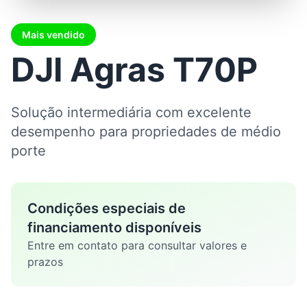
Mais vendido
DJI Agras T70P
Solução intermediária com excelente
desempenho para propriedades de médio
porte
Condições especiais de
financiamento disponíveis
Entre em contato para consultar valores e
prazos