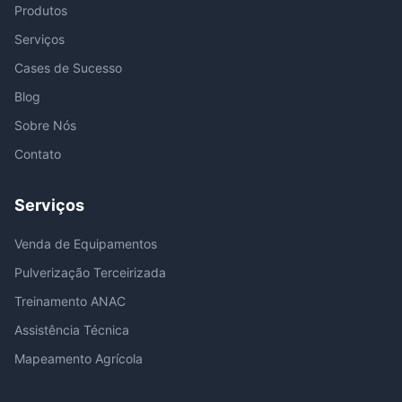
Produtos
Serviços
Cases de Sucesso
Blog
Sobre Nós
Contato
Serviços
Venda de Equipamentos
Pulverização Terceirizada
Treinamento ANAC
Assistência Técnica
Mapeamento Agrícola