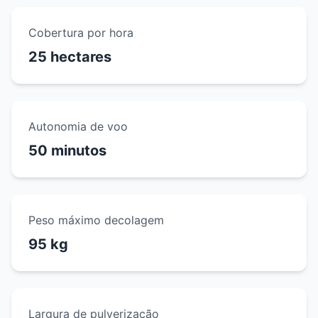
Cobertura por hora
25 hectares
Autonomia de voo
50 minutos
Peso máximo decolagem
95 kg
Largura de pulverização