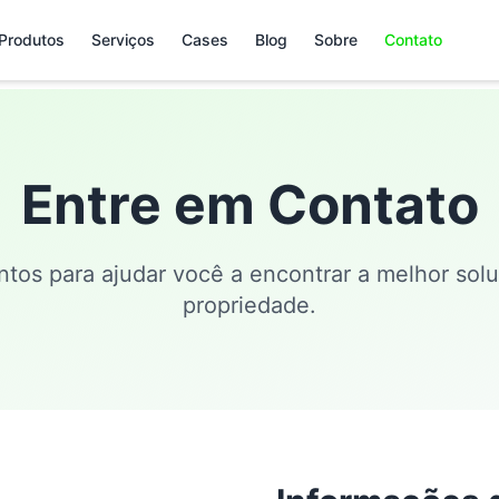
Produtos
Serviços
Cases
Blog
Sobre
Contato
Entre em Contato
tos para ajudar você a encontrar a melhor sol
propriedade.