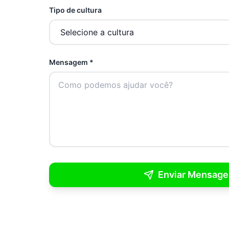
Tipo de cultura
Mensagem *
Enviar Mensag