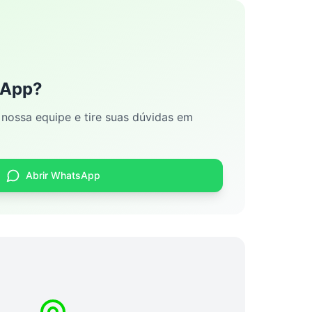
sApp?
nossa equipe e tire suas dúvidas em
Abrir WhatsApp