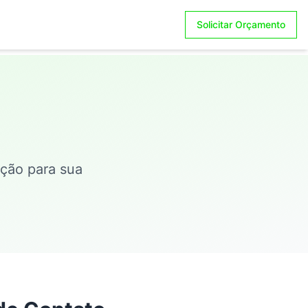
Solicitar Orçamento
ução para sua