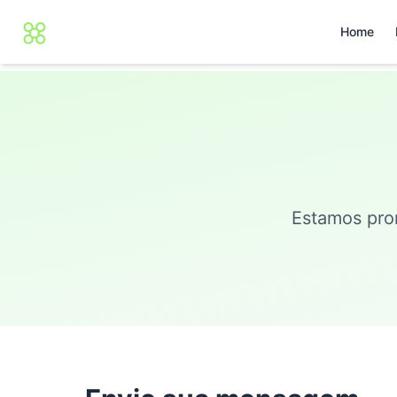
Home
Estamos pron